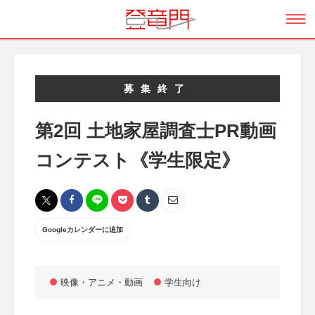
募集終了
第2回 土地家屋調査士PR動画
コンテスト《学生限定》
Googleカレンダーに追加
映像・アニメ・動画
学生向け