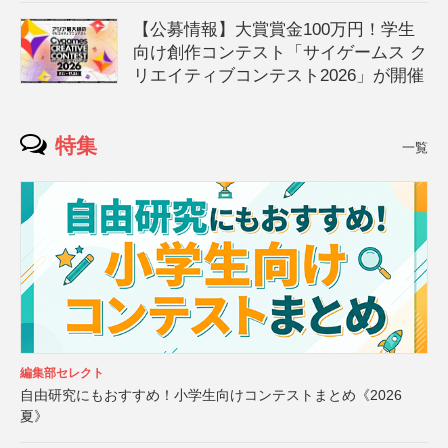
【公募情報】大賞賞金100万円！学生
向け創作コンテスト「サイゲームス ク
リエイティブコンテスト2026」が開催
特集
一覧
編集部セレクト
自由研究にもおすすめ！小学生向けコンテストまとめ《2026
夏》