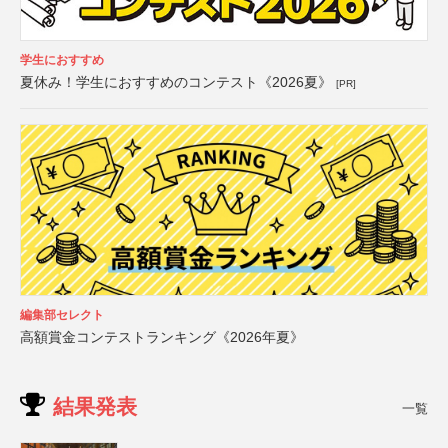
学生におすすめ
夏休み！学生におすすめのコンテスト《2026夏》
[PR]
編集部セレクト
高額賞金コンテストランキング《2026年夏》
結果発表
一覧