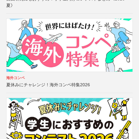
夏》
海外コンペ
夏休みにチャレンジ！海外コンペ特集2026