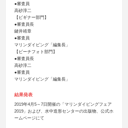
●審査員
高砂淳二
【ビギナー部門】
●審査員長
鍵井靖章
●審査員
マリンダイビング「編集長」
【ビーチフォト部門】
●審査員長
高砂淳二
●審査員
マリンダイビング「編集長」
結果発表
2019年4月5～7日開催の「マリンダイビングフェア
2019」および、水中造形センターの出版物、公式ホ
ームページにて