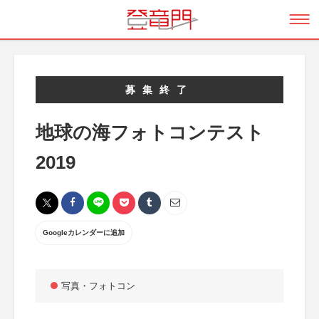
募集終了
地球の海フォトコンテスト
2019
Googleカレンダーに追加
写真・フォトコン