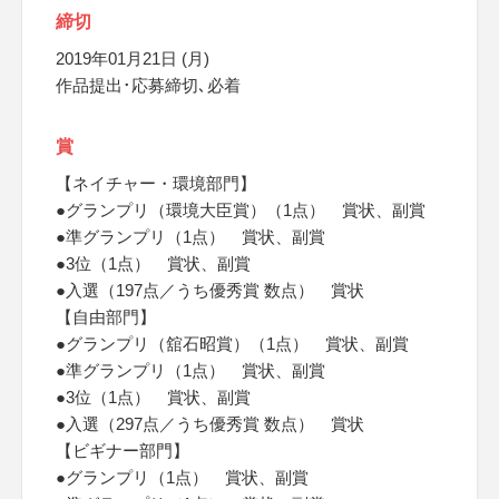
締切
2019年01月21日 (月)
作品提出･応募締切､必着
賞
【ネイチャー・環境部門】
●グランプリ（環境大臣賞）（1点） 賞状、副賞
●準グランプリ（1点） 賞状、副賞
●3位（1点） 賞状、副賞
●入選（197点／うち優秀賞 数点） 賞状
【自由部門】
●グランプリ（舘石昭賞）（1点） 賞状、副賞
●準グランプリ（1点） 賞状、副賞
●3位（1点） 賞状、副賞
●入選（297点／うち優秀賞 数点） 賞状
【ビギナー部門】
●グランプリ（1点） 賞状、副賞