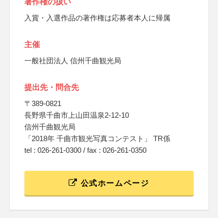
著作権の扱い
入賞・入選作品の著作権は応募者本人に帰属
主催
一般社団法人 信州千曲観光局
提出先・問合先
〒389-0821
長野県千曲市上山田温泉2-12-10
信州千曲観光局
「2018年 千曲市観光写真コンテスト」 TR係
tel : 026-261-0300 / fax : 026-261-0350
公式ホームページ