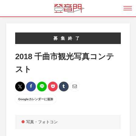
募集終了
2018 千曲市観光写真コンテ
スト
Googleカレンダーに追加
写真・フォトコン