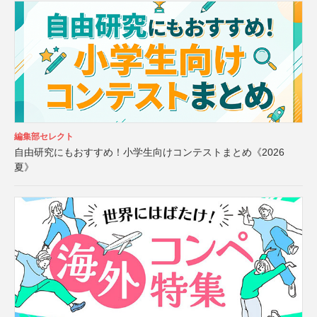
編集部セレクト
自由研究にもおすすめ！小学生向けコンテストまとめ《2026
夏》