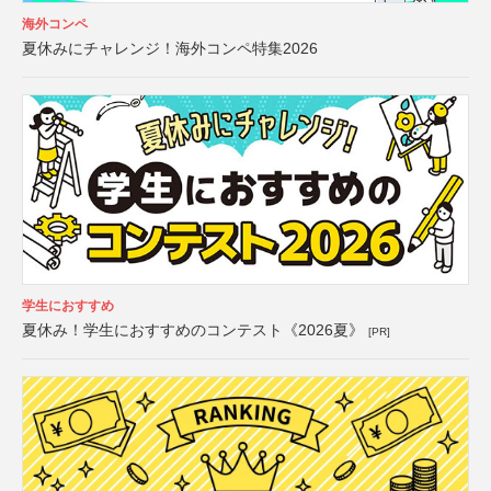
海外コンペ
夏休みにチャレンジ！海外コンペ特集2026
学生におすすめ
夏休み！学生におすすめのコンテスト《2026夏》
[PR]