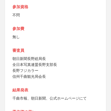
参加資格
不問
参加費
無し
審査員
朝日新聞長野総局長
全日本写真連盟長野支部長
長野フジカラー
信州千曲観光局会長
結果発表
千曲市報、朝日新聞、公式ホームページにて