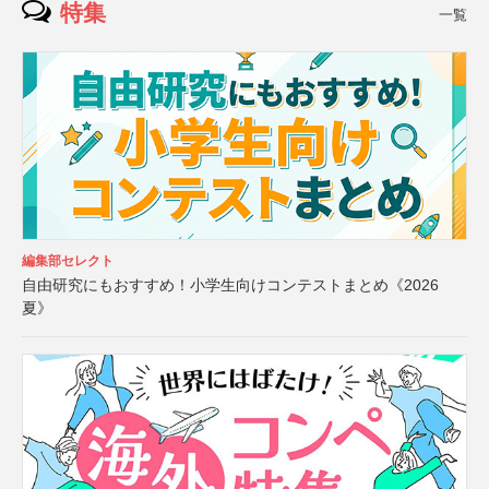
特集
一覧
編集部セレクト
自由研究にもおすすめ！小学生向けコンテストまとめ《2026
夏》