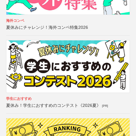
海外コンペ
夏休みにチャレンジ！海外コンペ特集2026
学生におすすめ
夏休み！学生におすすめのコンテスト《2026夏》
[PR]