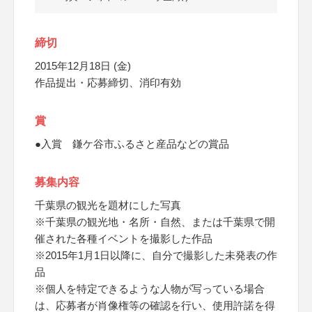
締切
2015年12月18日 (金)
作品提出・応募締切、消印有効
賞
●入賞 鎌ケ谷市ふるさと産品などの賞品
募集内容
千葉県の観光を題材にした写真
※千葉県の観光地・名所・自然、または千葉県で開
催された各種イベントを撮影した作品
※2015年1月1日以降に、自分で撮影した未発表の作
品
※個人を特定できるような人物が写っている場合
は、応募者が肖像権等の確認を行い、使用許諾を得