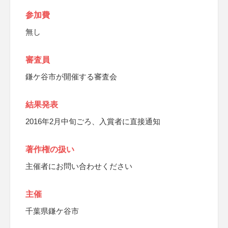
参加費
無し
審査員
鎌ケ谷市が開催する審査会
結果発表
2016年2月中旬ごろ、入賞者に直接通知
著作権の扱い
主催者にお問い合わせください
主催
千葉県鎌ケ谷市