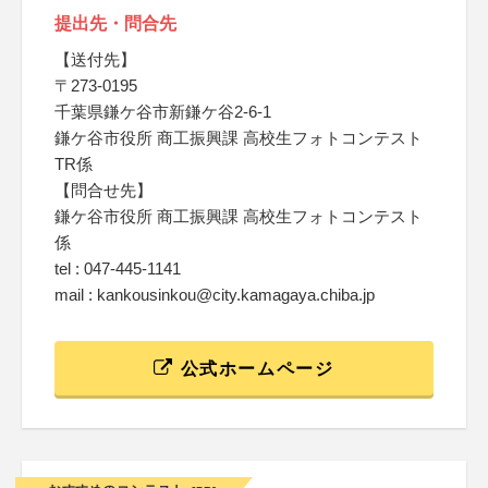
提出先・問合先
【送付先】
〒273-0195
千葉県鎌ケ谷市新鎌ケ谷2-6-1
鎌ケ谷市役所 商工振興課 高校生フォトコンテスト
TR係
【問合せ先】
鎌ケ谷市役所 商工振興課 高校生フォトコンテスト
係
tel : 047-445-1141
mail : kankousinkou@city.kamagaya.chiba.jp
公式ホームページ