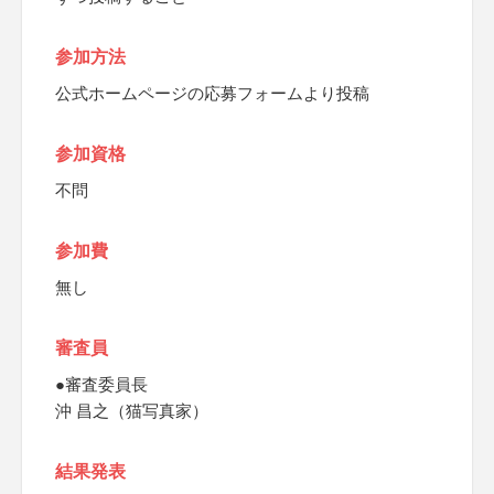
参加方法
公式ホームページの応募フォームより投稿
参加資格
不問
参加費
無し
審査員
●審査委員長
沖 昌之（猫写真家）
結果発表