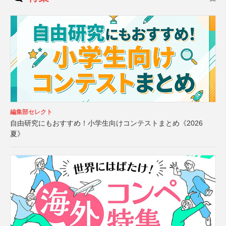
編集部セレクト
自由研究にもおすすめ！小学生向けコンテストまとめ《2026
夏》