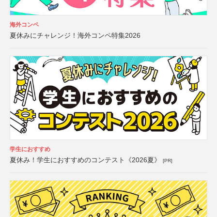
海外コンペ
夏休みにチャレンジ！海外コンペ特集2026
学生におすすめ
夏休み！学生におすすめのコンテスト《2026夏》
[PR]