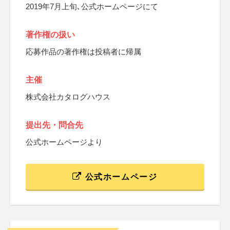
2019年7月上旬､公式ホームページにて
著作権の扱い
応募作品の著作権は投稿者に帰属
主催
株式会社カタログハウス
提出先・問合先
公式ホームページより
公式ホームページ