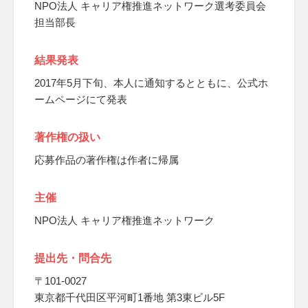
NPO法人 キャリア権推進ネットワーク選考委員会
担当部長
結果発表
2017年5月下旬、本人に通知するとともに、公式ホ
ームページにて発表
著作権の扱い
応募作品の著作権は作者に帰属
主催
NPO法人 キャリア権推進ネットワーク
提出先・問合先
〒101-0027
東京都千代田区平河町1番地 第3東ビル5F