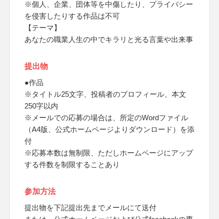
※個人、企業、団体等を中傷したり、プライバシー
を侵害したりする作品は不可
【テーマ】
あなたの職業人生の中でキラリと光る言葉や出来事
提出物
●作品
※タイトル25文字、投稿者のプロフィール、本文
250字以内
※メールでの応募の場合は、所定のWordファイル
（A4版、公式ホームページよりダウンロード）を添
付
※応募本数は無制限、ただしホームページにアップ
する件数を制限することあり
参加方法
提出物を下記提出先までメールにて送付