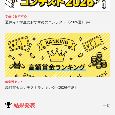
学生におすすめ
夏休み！学生におすすめのコンテスト《2026夏》
[PR]
編集部セレクト
高額賞金コンテストランキング《2026年夏》
結果発表
一覧