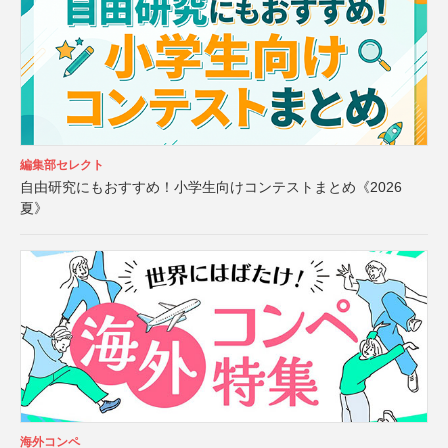
編集部セレクト
自由研究にもおすすめ！小学生向けコンテストまとめ《2026
夏》
海外コンペ