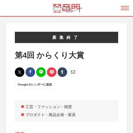
募集終了
第4回 からくり大賞
Googleカレンダーに追加
工芸・ファッション・雑貨
プロダクト・商品企画・家具