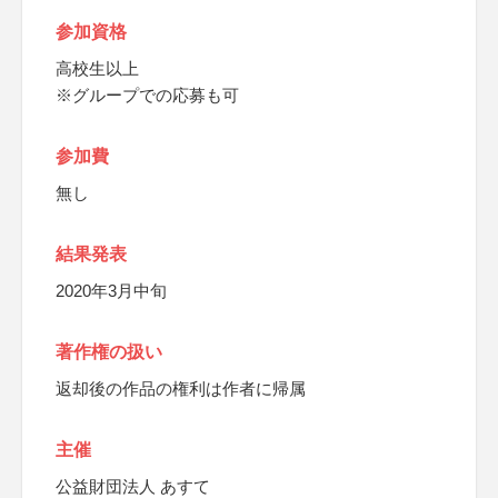
参加資格
高校生以上
※グループでの応募も可
参加費
無し
結果発表
2020年3月中旬
著作権の扱い
返却後の作品の権利は作者に帰属
主催
公益財団法人 あすて