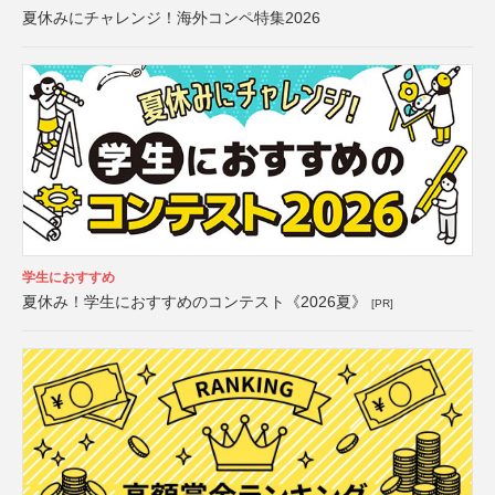
夏休みにチャレンジ！海外コンペ特集2026
学生におすすめ
夏休み！学生におすすめのコンテスト《2026夏》
[PR]