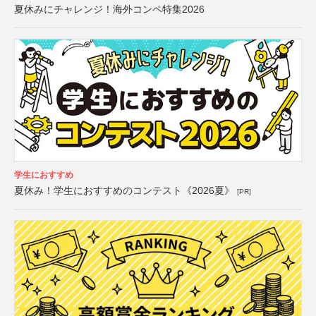
夏休みにチャレンジ！海外コンペ特集2026
学生におすすめ
夏休み！学生におすすめのコンテスト《2026夏》
[PR]