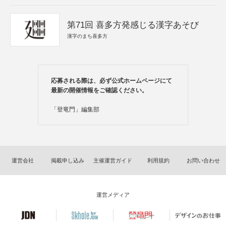
第71回 喜多方発感じる漢字あそび
漢字のまち喜多方
応募される際は、必ず公式ホームページにて
最新の開催情報をご確認ください。
「登竜門」編集部
運営会社
掲載申し込み
主催運営ガイド
利用規約
お問い合わせ
運営メディア