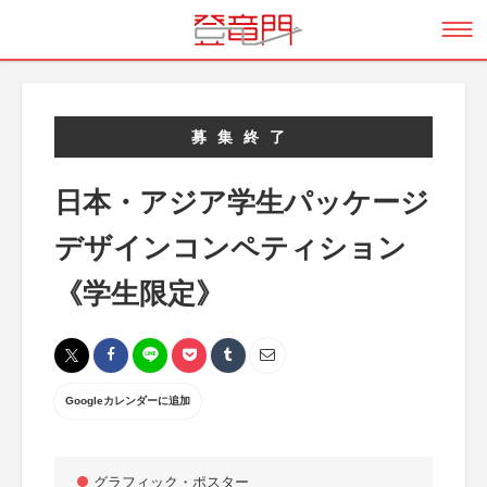
募集終了
日本・アジア学生パッケージ
デザインコンペティション
《学生限定》
Googleカレンダーに追加
グラフィック・ポスター