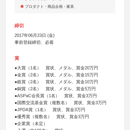
プロダクト・商品企画・家具
締切
2017年06月23日 (金)
事前登録締切、必着
賞
●大賞（1名） 賞状、メダル、賞金20万円
●金賞（2名） 賞状、メダル、賞金15万円
●銀賞（2名） 賞状、メダル、賞金10万円
●銅賞（2名） 賞状、メダル、賞金5万円
●ASPaC会長賞（1名） 賞状、賞金3万円
●国際交流基金賞（複数名） 賞状、賞金3万円
●JPDA賞（1名） 賞状、賞金3万円
●優秀賞（複数名） 賞状、賞金3万円
●企業賞（未定）