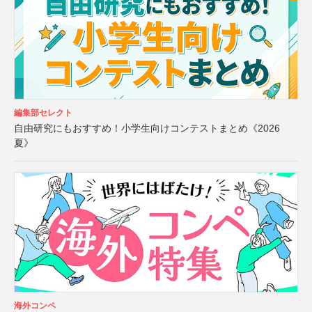
編集部セレクト
自由研究にもおすすめ！小学生向けコンテストまとめ《2026
夏》
海外コンペ