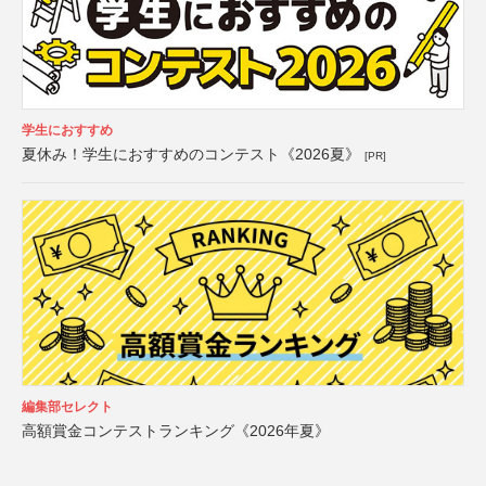
学生におすすめ
夏休み！学生におすすめのコンテスト《2026夏》
[PR]
編集部セレクト
高額賞金コンテストランキング《2026年夏》