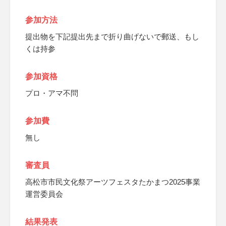
参加方法
提出物を下記提出先まで折り曲げないで郵送、もし
くは持参
参加資格
プロ・アマ不問
参加費
無し
審査員
高松市市民文化祭アーツフェスタたかまつ2025事業
運営委員会
結果発表