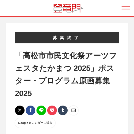
募集終了
「高松市市民文化祭アーツフ
ェスタたかまつ 2025」ポス
ター・プログラム原画募集
2025
Googleカレンダーに追加