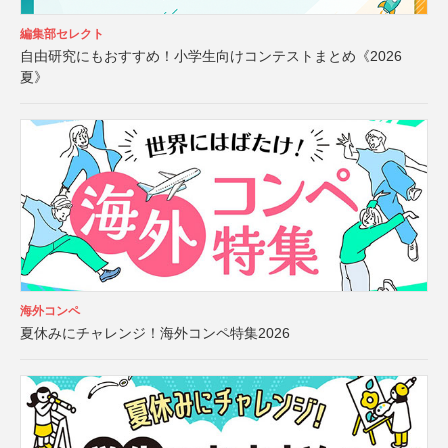
編集部セレクト
自由研究にもおすすめ！小学生向けコンテストまとめ《2026
夏》
海外コンペ
夏休みにチャレンジ！海外コンペ特集2026