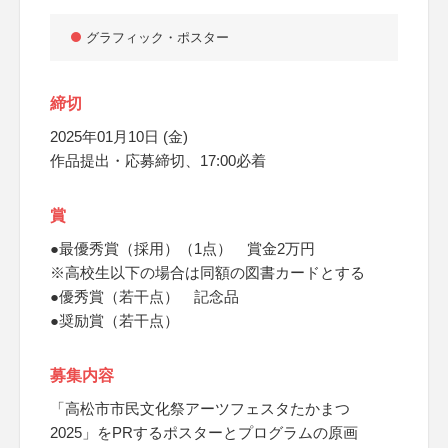
グラフィック・ポスター
締切
2025年01月10日 (金)
作品提出・応募締切、17:00必着
賞
●最優秀賞（採用）（1点） 賞金2万円
※高校生以下の場合は同額の図書カードとする
●優秀賞（若干点） 記念品
●奨励賞（若干点）
募集内容
「高松市市民文化祭アーツフェスタたかまつ
2025」をPRするポスターとプログラムの原画