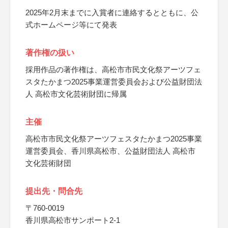
2025年2月末までに入賞者に連絡するとともに、公
式ホームページ等にて発表
著作権の扱い
採用作品の著作権は、高松市市民文化祭アーツフェ
スタたかまつ2025事業運営委員会および公益財団法
人 高松市文化芸術財団に帰属
主催
高松市市民文化祭アーツフェスタたかまつ2025事業
運営委員会、香川県高松市、公益財団法人 高松市
文化芸術財団
提出先・問合先
〒760-0019
香川県高松市サンポート2-1