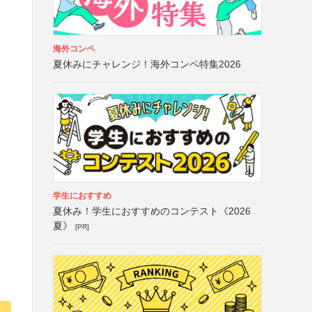
海外コンペ
夏休みにチャレンジ！海外コンペ特集2026
学生におすすめ
夏休み！学生におすすめのコンテスト《2026
夏》
[PR]