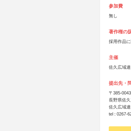
参加費
無し
著作権の
採用作品に
主催
佐久広域連
提出先・
〒385-0043
長野県佐久
佐久広域連
tel : 0267-