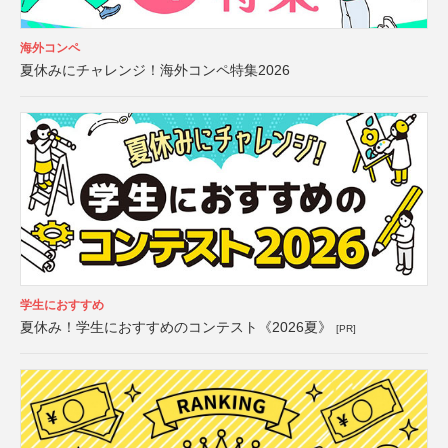
海外コンペ
夏休みにチャレンジ！海外コンペ特集2026
学生におすすめ
夏休み！学生におすすめのコンテスト《2026夏》
[PR]