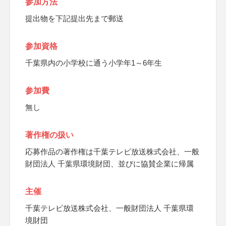
参加方法
提出物を下記提出先まで郵送
参加資格
千葉県内の小学校に通う小学年1～6年生
参加費
無し
著作権の扱い
応募作品の著作権は千葉テレビ放送株式会社、一般
財団法人 千葉県環境財団、並びに協賛企業に帰属
主催
千葉テレビ放送株式会社、一般財団法人 千葉県環
境財団