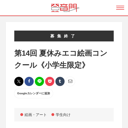
募集終了
第14回 夏休みエコ絵画コン
クール《小学生限定》
Googleカレンダーに追加
絵画・アート
学生向け