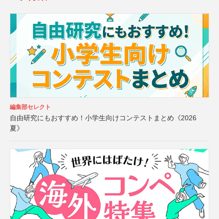
編集部セレクト
自由研究にもおすすめ！小学生向けコンテストまとめ《2026
夏》