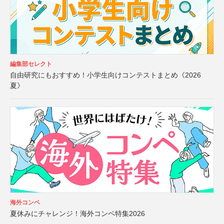
編集部セレクト
自由研究にもおすすめ！小学生向けコンテストまとめ《2026
夏》
海外コンペ
夏休みにチャレンジ！海外コンペ特集2026