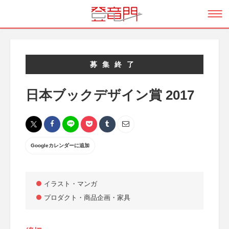
募集終了
日本ブックデザイン賞 2017
Googleカレンダーに追加
イラスト・マンガ
プロダクト・商品企画・家具