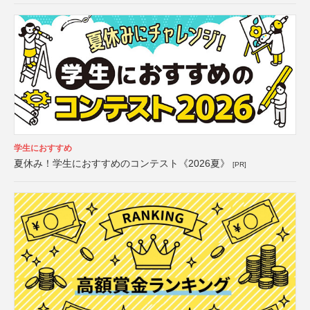
学生におすすめ
夏休み！学生におすすめのコンテスト《2026夏》
[PR]