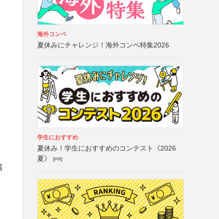
海外コンペ
夏休みにチャレンジ！海外コンペ特集2026
学生におすすめ
夏休み！学生におすすめのコンテスト《2026
・
夏》
[PR]
属