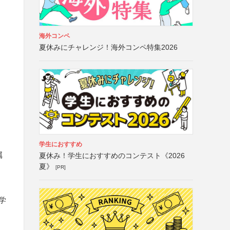
海外コンペ
夏休みにチャレンジ！海外コンペ特集2026
学生におすすめ
属
夏休み！学生におすすめのコンテスト《2026
夏》
[PR]
学