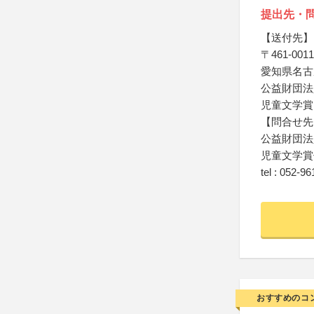
提出先・
【送付先】
〒461-0011
愛知県名古
公益財団法
児童文学賞 
【問合せ先
公益財団法
児童文学賞
tel : 052-9
おすすめのコ