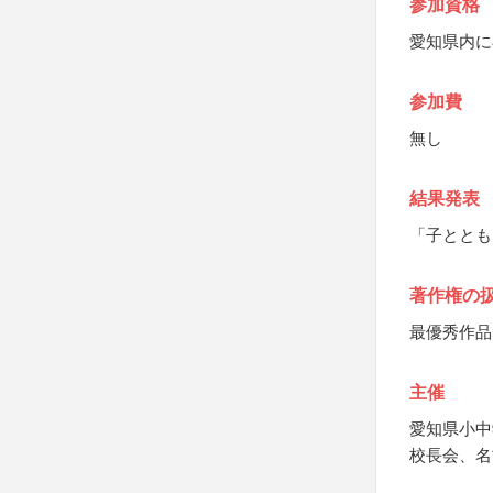
参加資格
愛知県内に
参加費
無し
結果発表
「子ととも
著作権の
最優秀作品
主催
愛知県小中
校長会、名