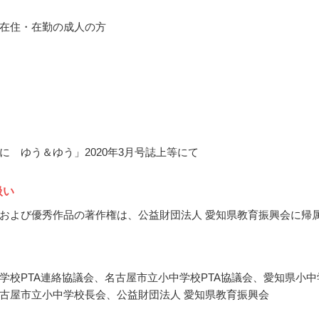
在住・在勤の成人の方
に ゆう＆ゆう」2020年3月号誌上等にて
扱い
および優秀作品の著作権は、公益財団法人 愛知県教育振興会に帰
学校PTA連絡協議会、名古屋市立小中学校PTA協議会、愛知県小中
古屋市立小中学校長会、公益財団法人 愛知県教育振興会