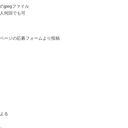
のjpegファイル
人何回でも可
ページの応募フォームより投稿
よる