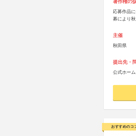
著作権の
応募作品に
募により秋
主催
秋田県
提出先・
公式ホーム
おすすめのコ