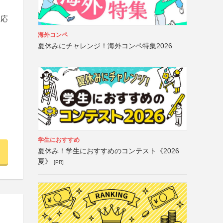
は応
海外コンペ
夏休みにチャレンジ！海外コンペ特集2026
学生におすすめ
夏休み！学生におすすめのコンテスト《2026
夏》
[PR]