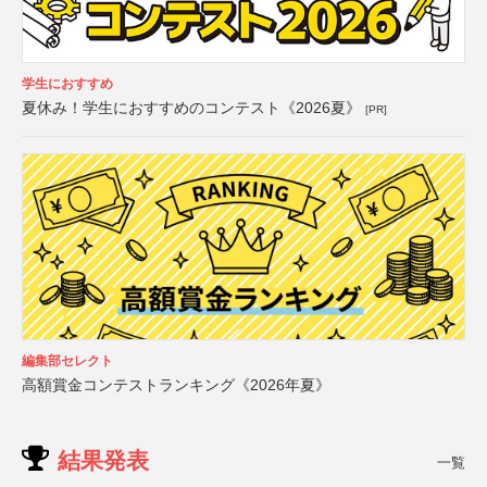
学生におすすめ
夏休み！学生におすすめのコンテスト《2026夏》
[PR]
編集部セレクト
高額賞金コンテストランキング《2026年夏》
結果発表
一覧