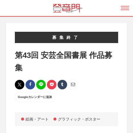
募集終了
第43回 安芸全国書展 作品募
集
Googleカレンダーに追加
絵画・アート
グラフィック・ポスター