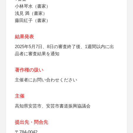
小林琴水（書家）
浅見 満（書家）
藤田紅子（書家）
結果発表
2025年5月7日、8日の審査終了後、1週間以内に出
品者に審査結果を通知
著作権の扱い
主催者にお問い合わせください
主催
高知県安芸市、安芸市書道振興協議会
提出先・問合先
〒784-0042