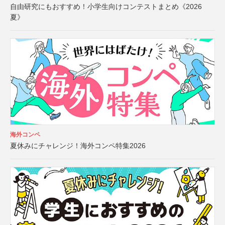
自由研究にもおすすめ！小学生向けコンテストまとめ《2026
夏》
海外コンペ
夏休みにチャレンジ！海外コンペ特集2026