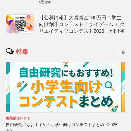
催
[PR]
【公募情報】大賞賞金100万円！学生
向け創作コンテスト「サイゲームス ク
リエイティブコンテスト2026」が開催
特集
一覧
編集部セレクト
自由研究にもおすすめ！小学生向けコンテストまとめ《2026
夏》