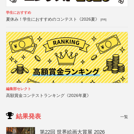
学生におすすめ
夏休み！学生におすすめのコンテスト《2026夏》
[PR]
編集部セレクト
高額賞金コンテストランキング《2026年夏》
結果発表
一覧
第22回 世界絵画大賞展 2026