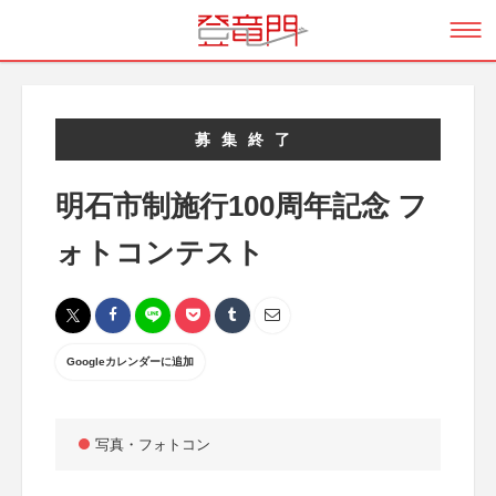
募集終了
明石市制施行100周年記念 フ
ォトコンテスト
Googleカレンダーに追加
写真・フォトコン