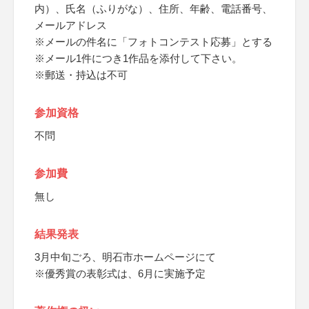
内）、氏名（ふりがな）、住所、年齢、電話番号、
メールアドレス
※メールの件名に「フォトコンテスト応募」とする
※メール1件につき1作品を添付して下さい。
※郵送・持込は不可
参加資格
不問
参加費
無し
結果発表
3月中旬ごろ、明石市ホームページにて
※優秀賞の表彰式は、6月に実施予定