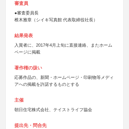
審査員
●審査委員長
椎木雅章（シイキ写真館 代表取締役社長）
結果発表
入賞者に、2017年4月上旬に直接連絡、またホーム
ページに掲載
著作権の扱い
応募作品の、新聞・ホームページ・印刷物等メディ
アへの掲載を許諾するものとする
主催
朝日住宅株式会社、テイストライフ協会
提出先・問合先