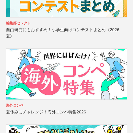
編集部セレクト
自由研究にもおすすめ！小学生向けコンテストまとめ《2026
夏》
海外コンペ
夏休みにチャレンジ！海外コンペ特集2026