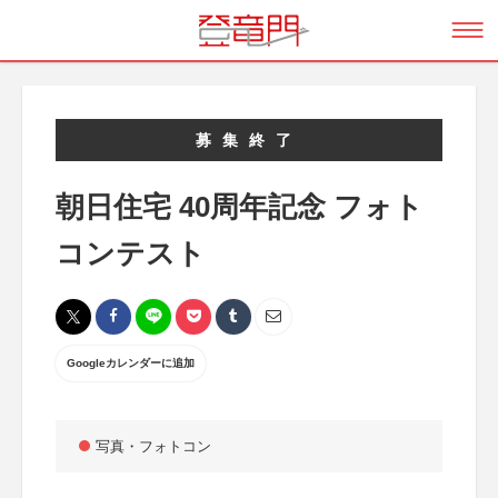
募集終了
朝日住宅 40周年記念 フォト
コンテスト
Googleカレンダーに追加
写真・フォトコン