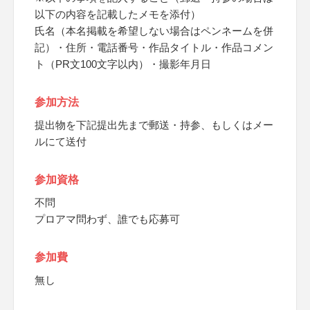
以下の内容を記載したメモを添付）
氏名（本名掲載を希望しない場合はペンネームを併
記）・住所・電話番号・作品タイトル・作品コメン
ト（PR文100文字以内）・撮影年月日
参加方法
提出物を下記提出先まで郵送・持参、もしくはメー
ルにて送付
参加資格
不問
プロアマ問わず、誰でも応募可
参加費
無し