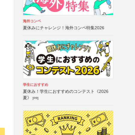
海外コンペ
夏休みにチャレンジ！海外コンペ特集2026
学生におすすめ
夏休み！学生におすすめのコンテスト《2026
夏》
[PR]