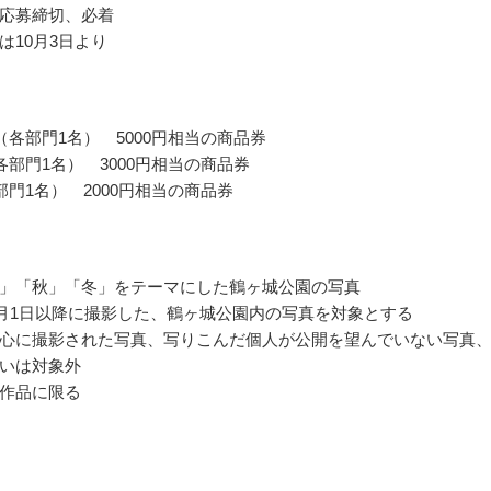
応募締切、必着
は10月3日より
（各部門1名） 5000円相当の商品券
各部門1名） 3000円相当の商品券
部門1名） 2000円相当の商品券
」「秋」「冬」をテーマにした鶴ヶ城公園の写真
年1月1日以降に撮影した、鶴ヶ城公園内の写真を対象とする
心に撮影された写真、写りこんだ個人が公開を望んでいない写真
いは対象外
作品に限る