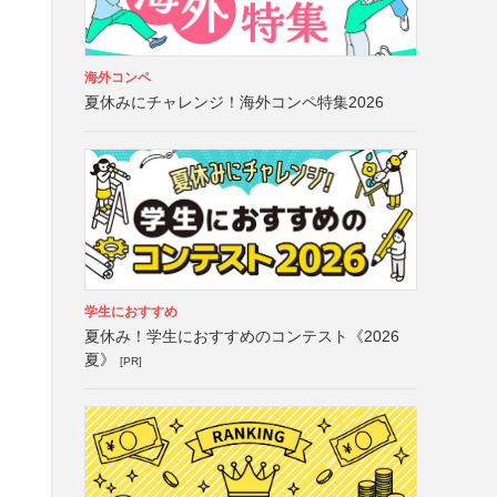
海外コンペ
夏休みにチャレンジ！海外コンペ特集2026
学生におすすめ
夏休み！学生におすすめのコンテスト《2026
夏》
[PR]