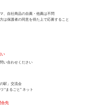
マ、自社商品の自薦・他薦は不問
方は保護者の同意を得た上で応募すること
扱い
問い合わせください
の駅」交流会
 “まるごと” ネット
問合先