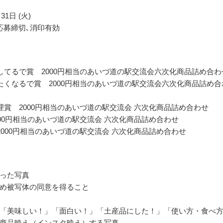
31日 (火)
応募締切､消印有効
してるで賞 2000円相当のあいづ道の駅交流会六次化商品詰め合わ
たくなるで賞 2000円相当のあいづ道の駅交流会六次化商品詰め合
理賞 2000円相当のあいづ道の駅交流会 六次化商品詰め合わせ
000円相当のあいづ道の駅交流会 六次化商品詰め合わせ
2000円相当のあいづ道の駅交流会 六次化商品詰め合わせ
った写真
め被写体の同意を得ること
「美味しい！」「面白い！」「土産品にした！」「使い方・食べ
商品映え（インスタ映え）する写真