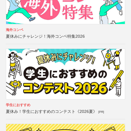
海外コンペ
夏休みにチャレンジ！海外コンペ特集2026
学生におすすめ
夏休み！学生におすすめのコンテスト《2026夏》
[PR]