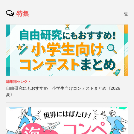
特集
一覧
編集部セレクト
自由研究にもおすすめ！小学生向けコンテストまとめ《2026
夏》