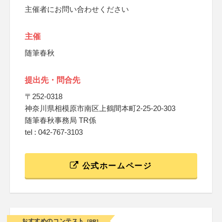
主催者にお問い合わせください
主催
随筆春秋
提出先・問合先
〒252-0318
神奈川県相模原市南区上鶴間本町2-25-20-303
随筆春秋事務局 TR係
tel : 042-767-3103
公式ホームページ
おすすめのコンテスト
[PR]