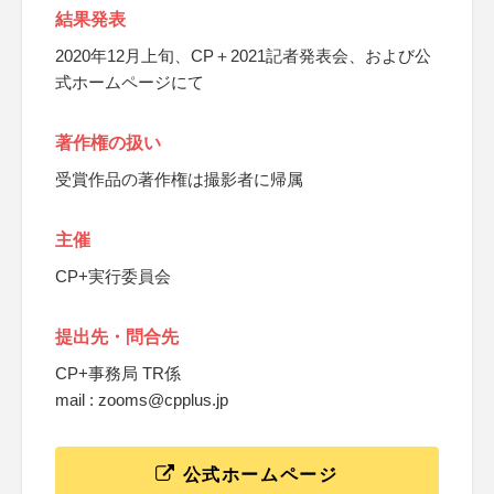
結果発表
2020年12月上旬、CP＋2021記者発表会、および公
式ホームページにて
著作権の扱い
受賞作品の著作権は撮影者に帰属
主催
CP+実行委員会
提出先・問合先
CP+事務局 TR係
mail : zooms@cpplus.jp
公式ホームページ