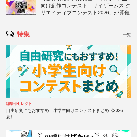
向け創作コンテスト「サイゲームス ク
リエイティブコンテスト2026」が開催
特集
一覧
編集部セレクト
自由研究にもおすすめ！小学生向けコンテストまとめ《2026
夏》