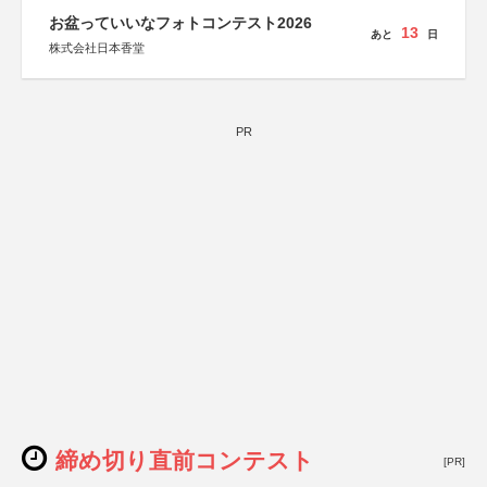
お盆っていいなフォトコンテスト2026
13
あと
日
株式会社日本香堂
PR
締め切り直前コンテスト
[PR]