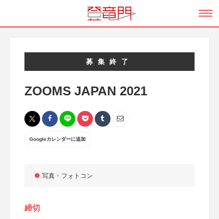
募集終了
ZOOMS JAPAN 2021
Googleカレンダーに追加
写真・フォトコン
締切