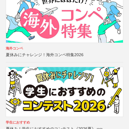
海外コンペ
夏休みにチャレンジ！海外コンペ特集2026
学生におすすめ
夏休み！学生におすすめのコンテスト《2026夏》