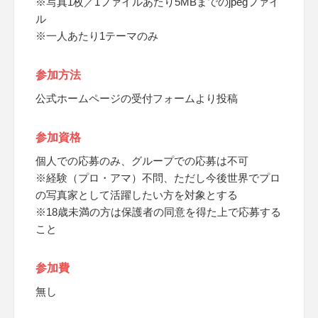
※写真1枚／1ファイルあたり5MBまでのjpegファイ
ル
※一人あたり1テーマのみ
参加方法
公式ホームページの受付フォームより投稿
参加資格
個人での応募のみ、グループでの応募は不可
※経験（プロ・アマ）不問、ただし今後世界でプロ
の写真家として活躍したい方を対象とする
※18歳未満の方は保護者の同意を得た上で応募する
こと
参加費
無し