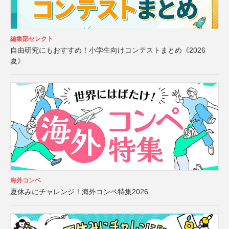
編集部セレクト
自由研究にもおすすめ！小学生向けコンテストまとめ《2026
夏》
海外コンペ
夏休みにチャレンジ！海外コンペ特集2026