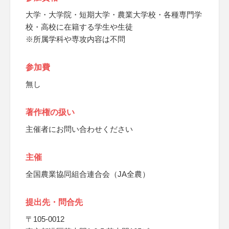
大学・大学院・短期大学・農業大学校・各種専門学
校・高校に在籍する学生や生徒
※所属学科や専攻内容は不問
参加費
無し
著作権の扱い
主催者にお問い合わせください
主催
全国農業協同組合連合会（JA全農）
提出先・問合先
〒105-0012