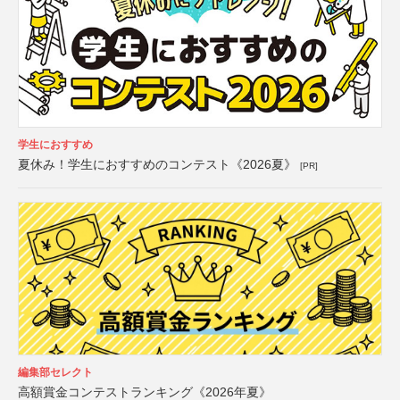
学生におすすめ
夏休み！学生におすすめのコンテスト《2026夏》
[PR]
編集部セレクト
高額賞金コンテストランキング《2026年夏》