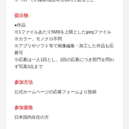
提出物
●作品
※1ファイルあたり5MBを上限としたjpegファイル
※カラー、モノクロ不問
※アプリやソフト等で画像編集・加工した作品も応
募可
※応募は一人1回とし、1回の応募につき部門を問わ
ず写真3点まで
参加方法
公式ホームページの応募フォームより投稿
参加資格
日本国内在住の方