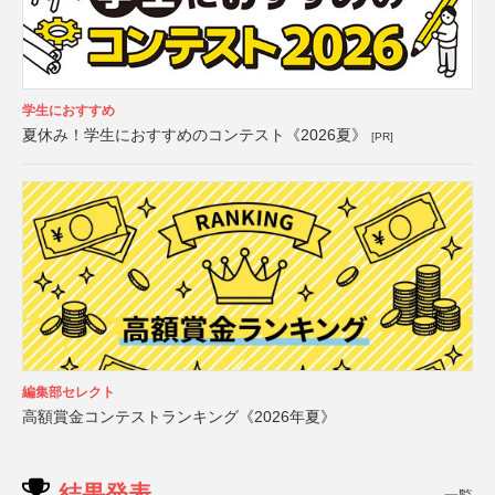
学生におすすめ
夏休み！学生におすすめのコンテスト《2026夏》
[PR]
編集部セレクト
高額賞金コンテストランキング《2026年夏》
結果発表