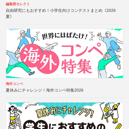
編集部セレクト
自由研究にもおすすめ！小学生向けコンテストまとめ《2026
夏》
海外コンペ
夏休みにチャレンジ！海外コンペ特集2026