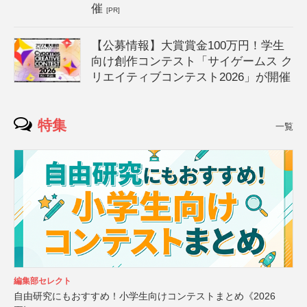
催
[PR]
【公募情報】大賞賞金100万円！学生
向け創作コンテスト「サイゲームス ク
リエイティブコンテスト2026」が開催
特集
一覧
編集部セレクト
自由研究にもおすすめ！小学生向けコンテストまとめ《2026