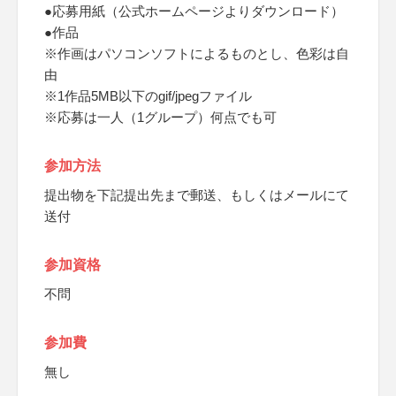
●応募用紙（公式ホームページよりダウンロード）
●作品
※作画はパソコンソフトによるものとし、色彩は自
由
※1作品5MB以下のgif/jpegファイル
※応募は一人（1グループ）何点でも可
参加方法
提出物を下記提出先まで郵送、もしくはメールにて
送付
参加資格
不問
参加費
無し