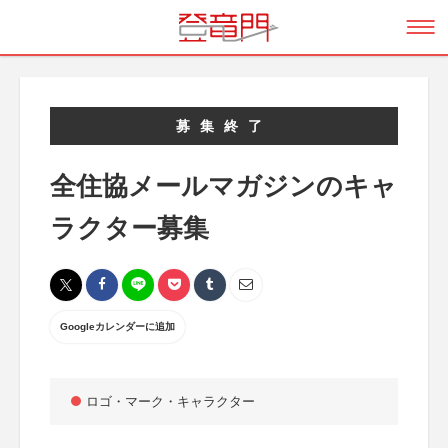
募集終了
全住協メールマガジンのキャ
ラクター募集
Googleカレンダーに追加
ロゴ・マーク・キャラクター