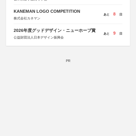
KANEMAN LOGO COMPETITION
8
あと
日
株式会社カネマン
2026年度グッドデザイン・ニューホープ賞
9
あと
日
公益財団法人日本デザイン振興会
PR