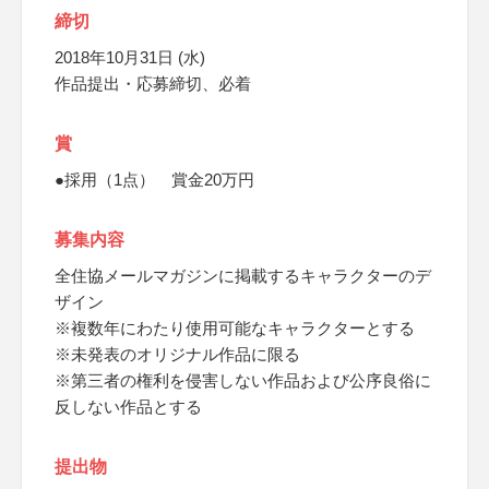
締切
2018年10月31日 (水)
作品提出・応募締切、必着
賞
●採用（1点） 賞金20万円
募集内容
全住協メールマガジンに掲載するキャラクターのデ
ザイン
※複数年にわたり使用可能なキャラクターとする
※未発表のオリジナル作品に限る
※第三者の権利を侵害しない作品および公序良俗に
反しない作品とする
提出物