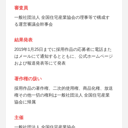
審査員
一般社団法人 全国住宅産業協会の理事等で構成す
る運営審議会幹事会
結果発表
2019年1月25日までに採用作品の応募者に電話また
はメールにて通知するとともに、公式ホームページ
および報道発表等にて発表
著作権の扱い
採用作品の著作権、二次的使用権、商品化権、放送
権その他一切の権利は一般社団法人 全国住宅産業
協会に帰属
主催
一般社団法人 全国住宅産業協会