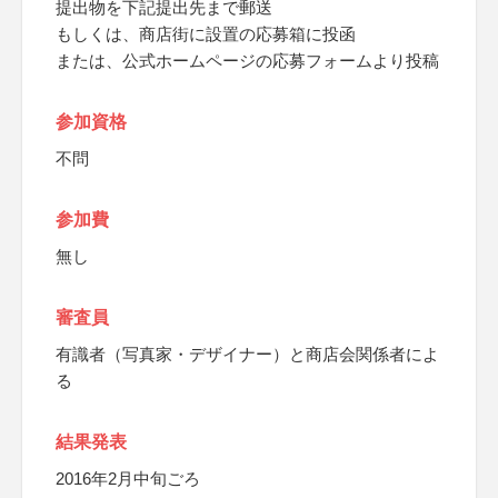
提出物を下記提出先まで郵送
もしくは、商店街に設置の応募箱に投函
または、公式ホームページの応募フォームより投稿
参加資格
不問
参加費
無し
審査員
有識者（写真家・デザイナー）と商店会関係者によ
る
結果発表
2016年2月中旬ごろ