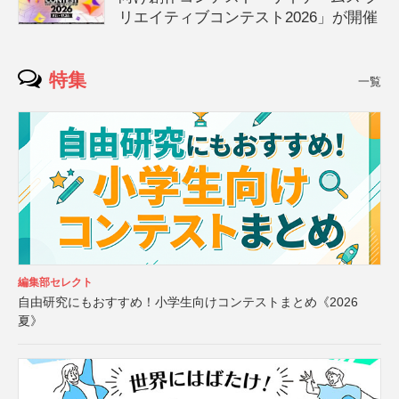
リエイティブコンテスト2026」が開催
特集
一覧
編集部セレクト
自由研究にもおすすめ！小学生向けコンテストまとめ《2026
夏》