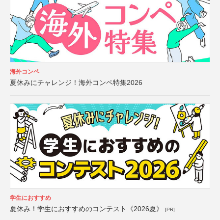
海外コンペ
夏休みにチャレンジ！海外コンペ特集2026
学生におすすめ
夏休み！学生におすすめのコンテスト《2026夏》
[PR]