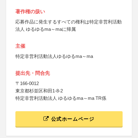
著作権の扱い
応募作品に発生するすべての権利は特定非営利活動
法人 ゆるゆるma～maに帰属
主催
特定非営利活動法人ゆるゆるma～ma
提出先・問合先
〒166-0012
東京都杉並区和田1-8-2
特定非営利活動法人 ゆるゆるma～ma TR係
公式ホームページ