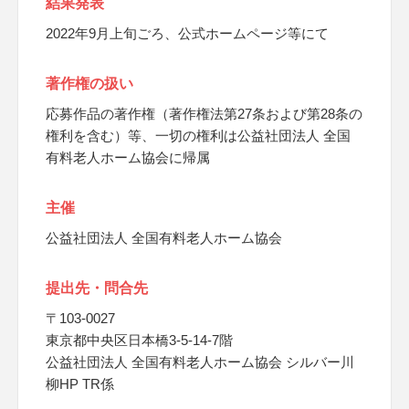
結果発表
2022年9月上旬ごろ、公式ホームページ等にて
著作権の扱い
応募作品の著作権（著作権法第27条および第28条の
権利を含む）等、一切の権利は公益社団法人 全国
有料老人ホーム協会に帰属
主催
公益社団法人 全国有料老人ホーム協会
提出先・問合先
〒103-0027
東京都中央区日本橋3-5-14-7階
公益社団法人 全国有料老人ホーム協会 シルバー川
柳HP TR係