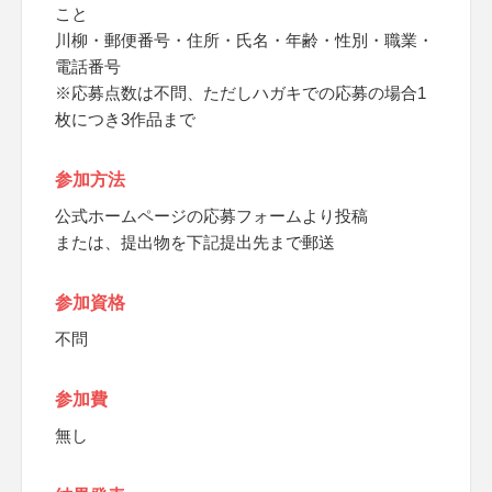
こと
川柳・郵便番号・住所・氏名・年齢・性別・職業・
電話番号
※応募点数は不問、ただしハガキでの応募の場合1
枚につき3作品まで
参加方法
公式ホームページの応募フォームより投稿
または、提出物を下記提出先まで郵送
参加資格
不問
参加費
無し