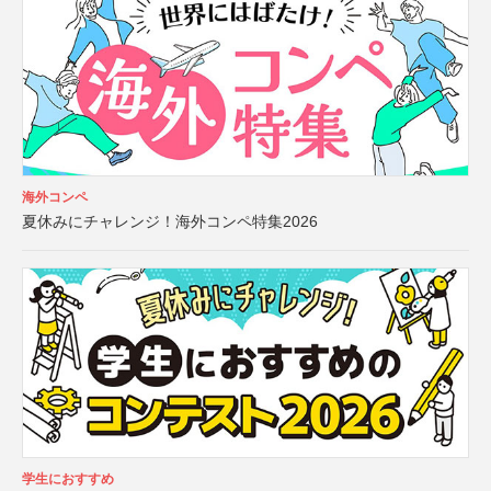
海外コンペ
夏休みにチャレンジ！海外コンペ特集2026
学生におすすめ