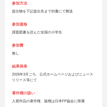
参加方法
提出物を下記提出先まで封書にて郵送
参加資格
課題図書を読んだ全国の小学生
参加費
無し
結果発表
2026年3月ごろ、公式ホームページおよびニュース
リリース等にて
著作権の扱い
入賞作品の著作権、版権は日本FP協会に帰属