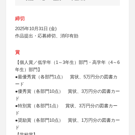
締切
2025年10月31日 (金)
作品提出・応募締切、消印有効
賞
【個人賞／低学年（1～3年生）部門・高学年（4～6
年生）部門】
●最優秀賞（各部門1点） 賞状、5万円分の図書カ
ード
●優秀賞（各部門10点） 賞状、3万円分の図書カー
ド
●特別賞（各部門1点） 賞状、3万円分の図書カー
ド
●奨励賞（各部門10点） 賞状、1万円分の図書カー
ド
【学校賞】