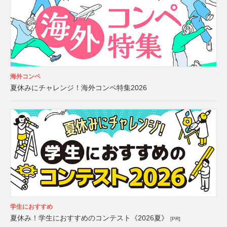
海外コンペ
夏休みにチャレンジ！海外コンペ特集2026
学生におすすめ
夏休み！学生におすすめのコンテスト《2026夏》
[PR]