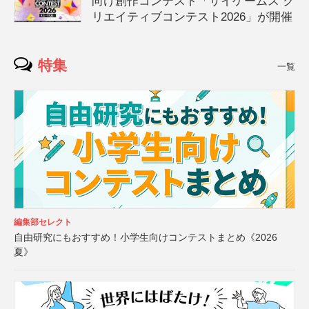
向け創作コンテスト「サイゲームス ク
リエイティブコンテスト2026」が開催
特集
一覧
編集部セレクト
自由研究にもおすすめ！小学生向けコンテストまとめ《2026
夏》