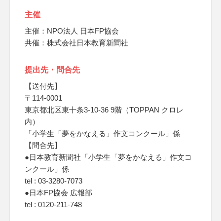
主催
主催：NPO法人 日本FP協会
共催：株式会社日本教育新聞社
提出先・問合先
【送付先】
〒114-0001
東京都北区東十条3-10-36 9階（TOPPAN クロレ
内）
「小学生「夢をかなえる」作文コンクール」係
【問合先】
●日本教育新聞社「小学生「夢をかなえる」作文コ
ンクール」係
tel : 03-3280-7073
●日本FP協会 広報部
tel : 0120-211-748