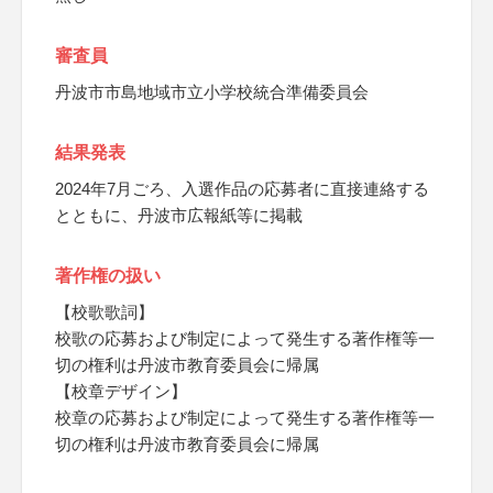
審査員
丹波市市島地域市立小学校統合準備委員会
結果発表
2024年7月ごろ、入選作品の応募者に直接連絡する
とともに、丹波市広報紙等に掲載
著作権の扱い
【校歌歌詞】
校歌の応募および制定によって発生する著作権等一
切の権利は丹波市教育委員会に帰属
【校章デザイン】
校章の応募および制定によって発生する著作権等一
切の権利は丹波市教育委員会に帰属