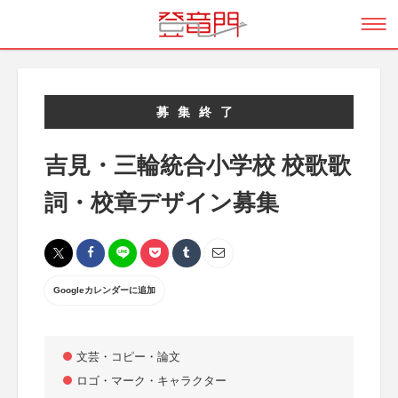
募集終了
吉見・三輪統合小学校 校歌歌
詞・校章デザイン募集
Googleカレンダーに追加
文芸・コピー・論文
ロゴ・マーク・キャラクター