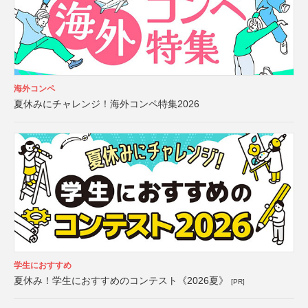
海外コンペ
夏休みにチャレンジ！海外コンペ特集2026
学生におすすめ
夏休み！学生におすすめのコンテスト《2026夏》
[PR]