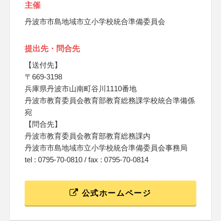
主催
丹波市市島地域市立小学校統合準備委員会
提出先・問合先
【送付先】
〒669-3198
兵庫県丹波市山南町谷川1110番地
丹波市教育委員会教育部教育総務課学校統合準備係
宛
【問合先】
丹波市教育委員会教育部教育総務課内
丹波市市島地域市立小学校統合準備委員会事務局
tel : 0795-70-0810 / fax : 0795-70-0814
公式ホームページ