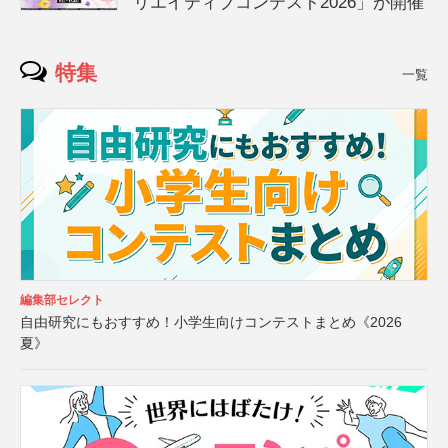
リエイティブコンテスト2026」が開催
特集
一覧
編集部セレクト
自由研究にもおすすめ！小学生向けコンテストまとめ《2026
夏》