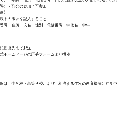
評）・歌会の参加／不参加
歌】
以下の事項を記入すること
番号・住所・氏名・性別・電話番号・学校名・学年
記提出先まで郵送
式ホームページの応募フォームより投稿
歌は、中学校・高等学校および、相当する年次の教育機関に在学