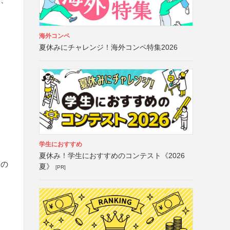
海外コンペ
夏休みにチャレンジ！海外コンペ特集2026
学生におすすめ
夏休み！学生におすすめのコンテスト《2026
中の
夏》
[PR]