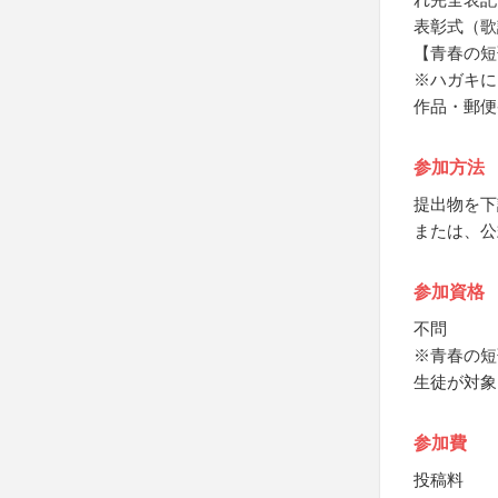
表彰式（歌
【青春の短
※ハガキに
作品・郵便
参加方法
提出物を下
または、公
参加資格
不問
※青春の短
生徒が対象
参加費
投稿料