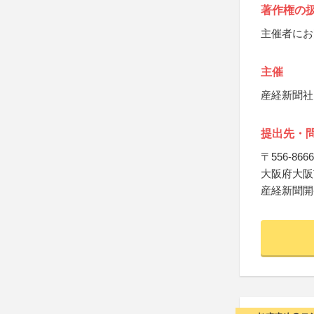
著作権の
主催者にお
主催
産経新聞社
提出先・
〒556-8666
大阪府大阪市
産経新聞開