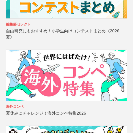
編集部セレクト
自由研究にもおすすめ！小学生向けコンテストまとめ《2026
夏》
海外コンペ
夏休みにチャレンジ！海外コンペ特集2026