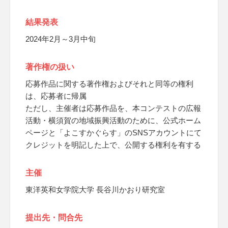
結果発表
2024年2月～3月中旬
著作権の扱い
応募作品に関する著作権およびそれと同等の権利
は、応募者に帰属
ただし、主催者は応募作品を、本コンテストの広報
活動・横須賀の地域振興活動のために、公式ホーム
ページと「よこすかぐらす」のSNSアカウントにて
クレジットを明記した上で、公開する権利を有する
主催
東洋英和女学院大学 長谷川かおり研究室
提出先・問合先