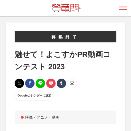
募集終了
魅せて！よこすかPR動画コ
ンテスト 2023
Googleカレンダーに追加
映像・アニメ・動画