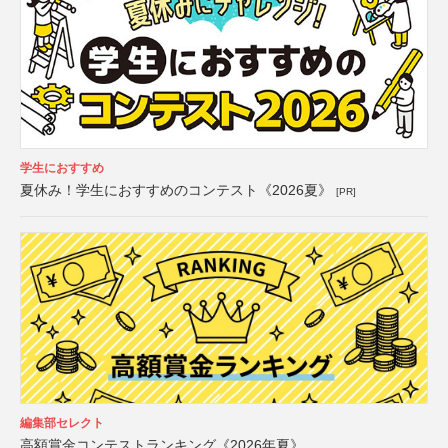
学生におすすめ
夏休み！学生におすすめのコンテスト《2026夏》
[PR]
編集部セレクト
高額賞金コンテストランキング《2026年夏》