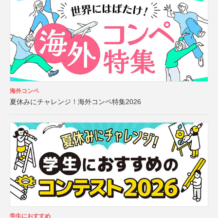
海外コンペ
夏休みにチャレンジ！海外コンペ特集2026
学生におすすめ