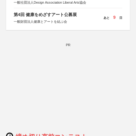
一般社団法人Design Association Liberal Arts協会
第4回 健康をめざすアート公募展
9
あと
日
一般財団法人健康とアートを結ぶ会
PR