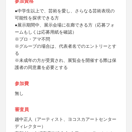
参加資格
●中学生以上で、芸術を愛し、さらなる芸術表現の
可能性を探求できる方
●展示期間中、展示会場に在廊できる方（応募フォ
ームもしくは応募用紙を確認）
※プロ・アマ不問
※グループの場合は、代表者名でのエントリーとす
る
※未成年の方が受賞され、展覧会を開催する際は保
護者の同意書を必要とする
参加費
無し
審査員
越中正人（アーティスト、ヨコスカアートセンター
ディレクター）