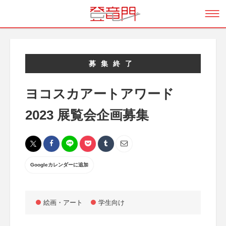
募集終了
ヨコスカアートアワード
2023 展覧会企画募集
Googleカレンダーに追加
絵画・アート
学生向け