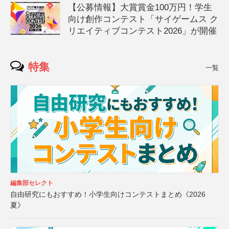
【公募情報】大賞賞金100万円！学生
向け創作コンテスト「サイゲームス ク
リエイティブコンテスト2026」が開催
特集
一覧
編集部セレクト
自由研究にもおすすめ！小学生向けコンテストまとめ《2026
夏》