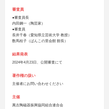
審査員
●審査員長
内田鋼一（陶芸家）
●審査員
長井千春（愛知県立芸術大学 教授）
数馬桂子（ばんこの里会館 館長）
結果発表
2024年4月23日、公開審査にて
著作権の扱い
主催者にお問い合わせください
主催
萬古陶磁器振興協同組合連合会