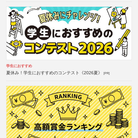
学生におすすめ
夏休み！学生におすすめのコンテスト《2026夏》
[PR]