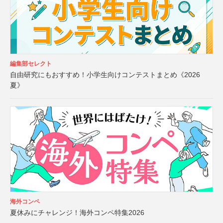
編集部セレクト
自由研究にもおすすめ！小学生向けコンテストまとめ《2026
夏》
海外コンペ
夏休みにチャレンジ！海外コンペ特集2026