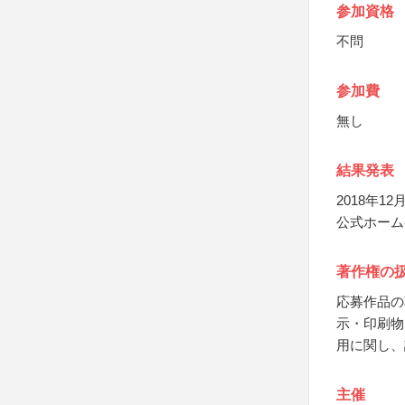
参加資格
不問
参加費
無し
結果発表
2018年
公式ホーム
著作権の
応募作品の
示・印刷物
用に関し、
主催