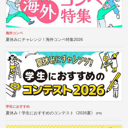
海外コンペ
夏休みにチャレンジ！海外コンペ特集2026
学生におすすめ
夏休み！学生におすすめのコンテスト《2026夏》
[PR]