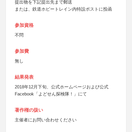
提出物を下記提出先まで郵送
または、鉄道ホビートレイン内特設ポストに投函
参加資格
不問
参加費
無し
結果発表
2018年12月下旬、公式ホームページおよび公式
Facebook「よどせん探検隊！」にて
著作権の扱い
主催者にお問い合わせください