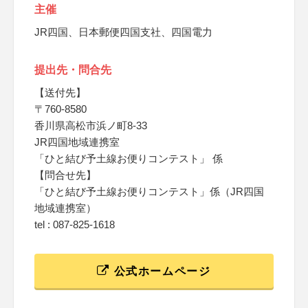
主催
JR四国、日本郵便四国支社、四国電力
提出先・問合先
【送付先】
〒760-8580
香川県高松市浜ノ町8-33
JR四国地域連携室
「ひと結び予土線お便りコンテスト」 係
【問合せ先】
「ひと結び予土線お便りコンテスト」係（JR四国
地域連携室）
tel : 087-825-1618
公式ホームページ