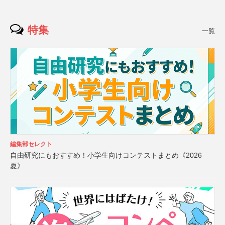
特集
一覧
編集部セレクト
自由研究にもおすすめ！小学生向けコンテストまとめ《2026
夏》