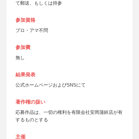
て郵送、もしくは持参
参加資格
プロ・アマ不問
参加費
無し
結果発表
公式ホームページおよびSNSにて
著作権の扱い
応募作品は、一切の権利を有限会社安岡蒲鉾店が有
するものとする
主催