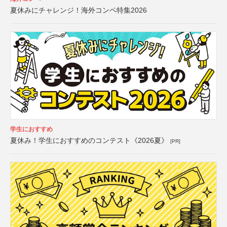
夏休みにチャレンジ！海外コンペ特集2026
学生におすすめ
夏休み！学生におすすめのコンテスト《2026夏》
[PR]