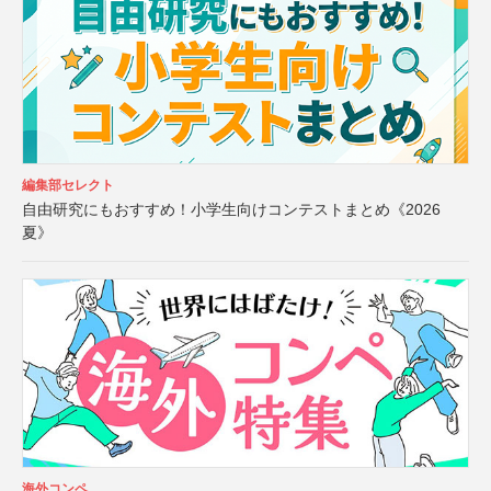
編集部セレクト
自由研究にもおすすめ！小学生向けコンテストまとめ《2026
夏》
海外コンペ