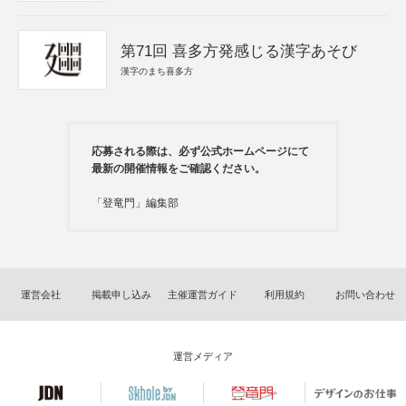
第71回 喜多方発感じる漢字あそび
漢字のまち喜多方
応募される際は、必ず公式ホームページにて
最新の開催情報をご確認ください。
「登竜門」編集部
運営会社
掲載申し込み
主催運営ガイド
利用規約
お問い合わせ
運営メディア