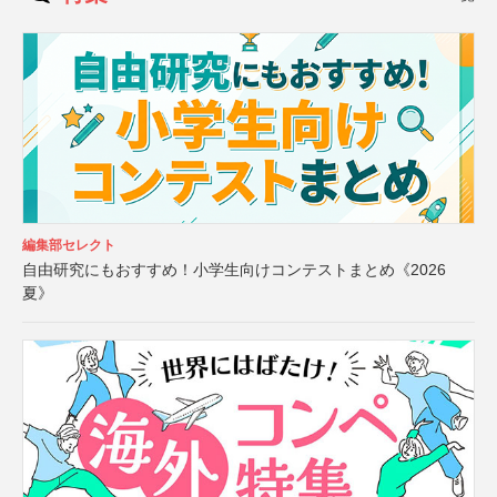
編集部セレクト
自由研究にもおすすめ！小学生向けコンテストまとめ《2026
夏》