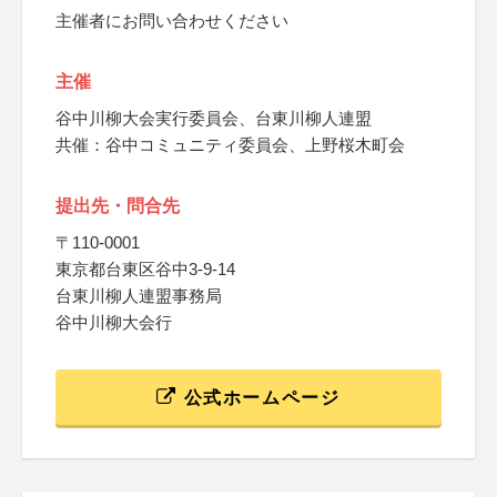
主催者にお問い合わせください
主催
谷中川柳大会実行委員会、台東川柳人連盟
共催：谷中コミュニティ委員会、上野桜木町会
提出先・問合先
〒110-0001
東京都台東区谷中3-9-14
台東川柳人連盟事務局
谷中川柳大会行
公式ホームページ