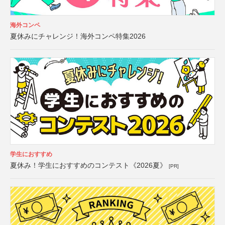
海外コンペ
夏休みにチャレンジ！海外コンペ特集2026
学生におすすめ
夏休み！学生におすすめのコンテスト《2026夏》
[PR]