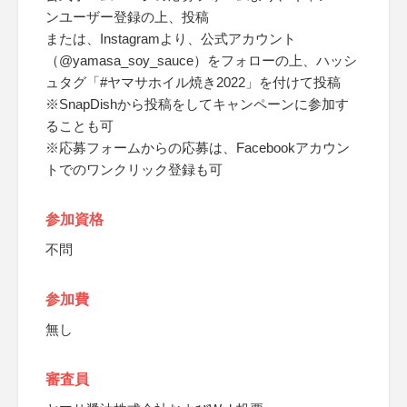
ンユーザー登録の上、投稿
または、Instagramより、公式アカウント
（@yamasa_soy_sauce）をフォローの上、ハッシ
ュタグ「#ヤマサホイル焼き2022」を付けて投稿
※SnapDishから投稿をしてキャンペーンに参加す
ることも可
※応募フォームからの応募は、Facebookアカウン
トでのワンクリック登録も可
参加資格
不問
参加費
無し
審査員