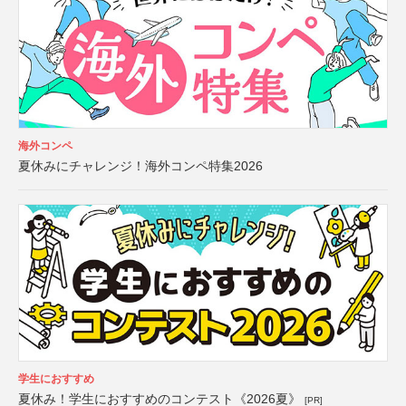
海外コンペ
夏休みにチャレンジ！海外コンペ特集2026
学生におすすめ
夏休み！学生におすすめのコンテスト《2026夏》
[PR]