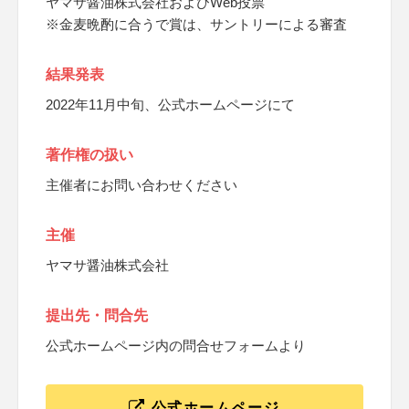
ヤマサ醤油株式会社およびWeb投票
※金麦晩酌に合うで賞は、サントリーによる審査
結果発表
2022年11月中旬、公式ホームページにて
著作権の扱い
主催者にお問い合わせください
主催
ヤマサ醤油株式会社
提出先・問合先
公式ホームページ内の問合せフォームより
公式ホームページ