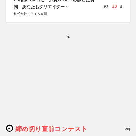
23
間、あなたもクリエイター～
あと
日
株式会社エフエム香川
PR
締め切り直前コンテスト
[PR]