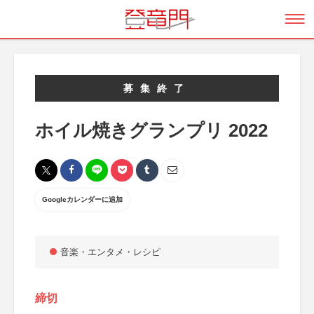
募集終了
ホイル焼きグランプリ 2022
Googleカレンダーに追加
音楽・エンタメ・レシピ
締切