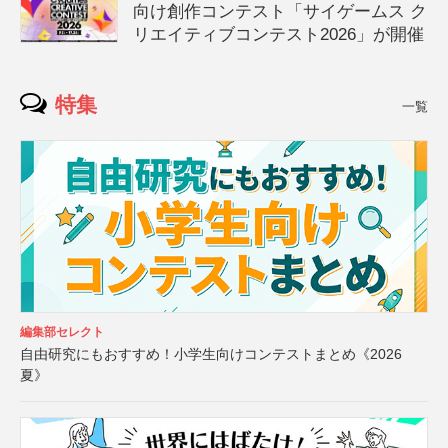
向け創作コンテスト「サイゲームス ク
リエイティブコンテスト2026」が開催
特集
一覧
編集部セレクト
自由研究にもおすすめ！小学生向けコンテストまとめ《2026
夏》