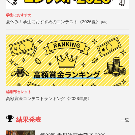
学生におすすめ
夏休み！学生におすすめのコンテスト《2026夏》
[PR]
編集部セレクト
高額賞金コンテストランキング《2026年夏》
結果発表
一覧