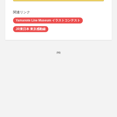
関連リンク
Yamanote Line Museum イラストコンテスト
JR東日本 東京感動線
PR