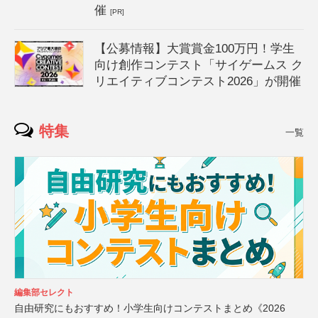
催
[PR]
【公募情報】大賞賞金100万円！学生
向け創作コンテスト「サイゲームス ク
リエイティブコンテスト2026」が開催
特集
一覧
編集部セレクト
自由研究にもおすすめ！小学生向けコンテストまとめ《2026