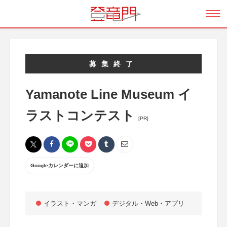
募集終了
Yamanote Line Museum イ
ラストコンテスト
[PR]
Googleカレンダーに追加
イラスト・マンガ
デジタル・Web・アプリ