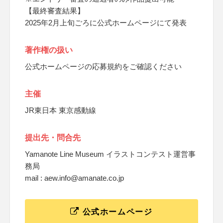
【最終審査結果】
2025年2月上旬ごろに公式ホームページにて発表
著作権の扱い
公式ホームページの応募規約をご確認ください
主催
JR東日本 東京感動線
提出先・問合先
Yamanote Line Museum イラストコンテスト運営事
務局
mail : aew.info@amanate.co.jp
公式ホームページ