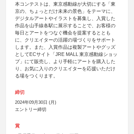
本コンテストは、東京感動線が大切にする「東
京の、ちょっとだけ未来の景色」をテーマに、
デジタルアートやイラストを募集し、入賞した
作品を山手線各駅に展示することで、お客様の
毎日とアートをつなぐ機会を提案するととも
に、クリエイターの活躍の場づくりをサポート
します。また、入賞作品は複製アートやグッズ
としてECサイト「JRE MALL 東京感動線ショッ
プ」にて販売し、より手軽にアートを購入した
り、お気に入りのクリエイターを応援いただけ
る場をつくります。
締切
2024年09月30日 (月)
エントリー締切
賞