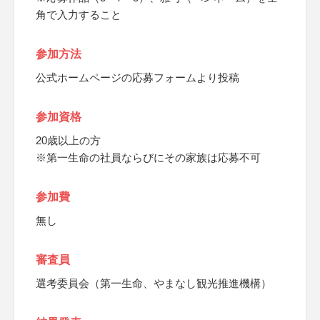
角で入力すること
参加方法
公式ホームページの応募フォームより投稿
参加資格
20歳以上の方
※第一生命の社員ならびにその家族は応募不可
参加費
無し
審査員
選考委員会（第一生命、やまなし観光推進機構）