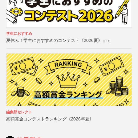
学生におすすめ
夏休み！学生におすすめのコンテスト《2026夏》
[PR]
編集部セレクト
高額賞金コンテストランキング《2026年夏》