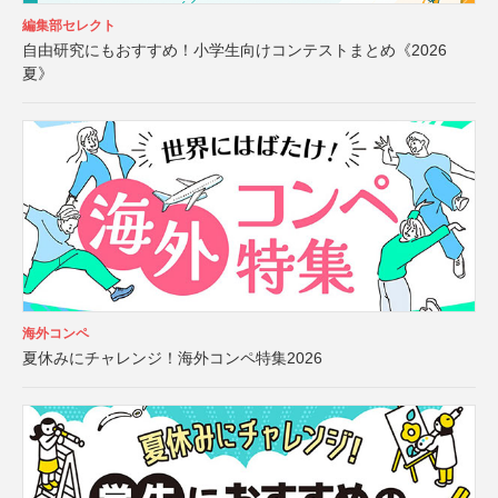
編集部セレクト
自由研究にもおすすめ！小学生向けコンテストまとめ《2026
夏》
海外コンペ
夏休みにチャレンジ！海外コンペ特集2026