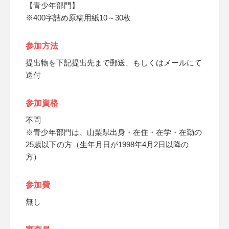
【青少年部門】
※400字詰め原稿用紙10～30枚
参加方法
提出物を下記提出先まで郵送、もしくはメールにて
送付
参加資格
不問
※青少年部門は、山梨県出身・在住・在学・在勤の
25歳以下の方（生年月日が1998年4月2日以降の
方）
参加費
無し