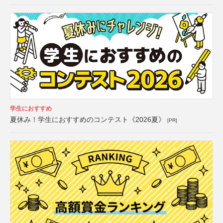
学生におすすめ
夏休み！学生におすすめのコンテスト《2026夏》
[PR]