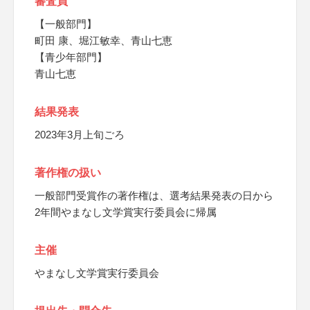
審査員
【一般部門】
町田 康、堀江敏幸、青山七恵
【青少年部門】
青山七恵
結果発表
2023年3月上旬ごろ
著作権の扱い
一般部門受賞作の著作権は、選考結果発表の日から
2年間やまなし文学賞実行委員会に帰属
主催
やまなし文学賞実行委員会