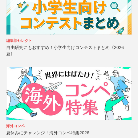
編集部セレクト
自由研究にもおすすめ！小学生向けコンテストまとめ《2026
夏》
海外コンペ
夏休みにチャレンジ！海外コンペ特集2026