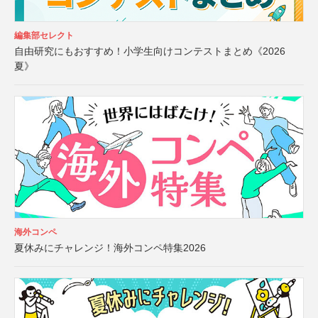
編集部セレクト
自由研究にもおすすめ！小学生向けコンテストまとめ《2026
夏》
海外コンペ
夏休みにチャレンジ！海外コンペ特集2026