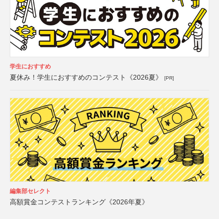
学生におすすめ
夏休み！学生におすすめのコンテスト《2026夏》
[PR]
編集部セレクト
高額賞金コンテストランキング《2026年夏》