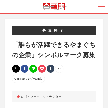
募集終了
「誰もが活躍できるやまぐち
の企業」シンボルマーク募集
Googleカレンダーに追加
ロゴ・マーク・キャラクター