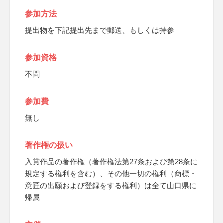
参加方法
提出物を下記提出先まで郵送、もしくは持参
参加資格
不問
参加費
無し
著作権の扱い
入賞作品の著作権（著作権法第27条および第28条に
規定する権利を含む）、その他一切の権利（商標・
意匠の出願および登録をする権利）は全て山口県に
帰属