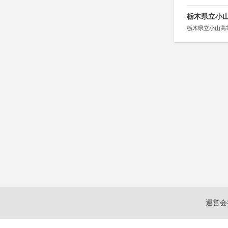
栃木県立小
栃木県立小山高
運営会