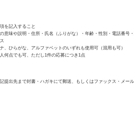
項を記入すること
の意味や説明・住所・氏名（ふりがな）・年齢・性別・電話番号
ス
ナ、ひらがな、アルファベットのいずれも使用可（混用も可）
人何点でも可、ただし1件の応募につき1点
記提出先まで封書・ハガキにて郵送、もしくはファックス・メー