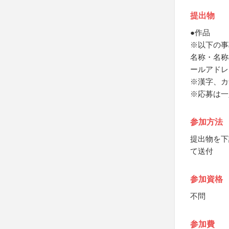
提出物
●作品
※以下の事
名称・名称
ールアドレ
※漢字、カ
※応募は一
参加方法
提出物を下
て送付
参加資格
不問
参加費