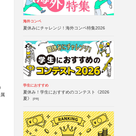
海外コンペ
夏休みにチャレンジ！海外コンペ特集2026
学生におすすめ
の
夏休み！学生におすすめのコンテスト《2026
帰属
夏》
[PR]