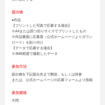
提出物
●作品
【プリントした写真で応募する場合】
※A4または四つ切りサイズでプリントしたもの
※作品裏面に応募票（公式ホームページよりダウン
ロード）を貼り付け
【データで応募する場合】
※3MB程度で撮影したデータ
参加方法
提出物を下記提出先まで郵送、もしくは持参
または、公式ホームページの応募フォームより投稿
参加資格
不問