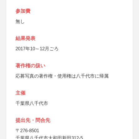
参加費
無し
結果発表
2017年10～12月ごろ
著作権の扱い
応募写真の著作権・使用権は八千代市に帰属
主催
千葉県八千代市
提出先・問合先
〒276-8501
千葉県八千代市大和田新田312-5