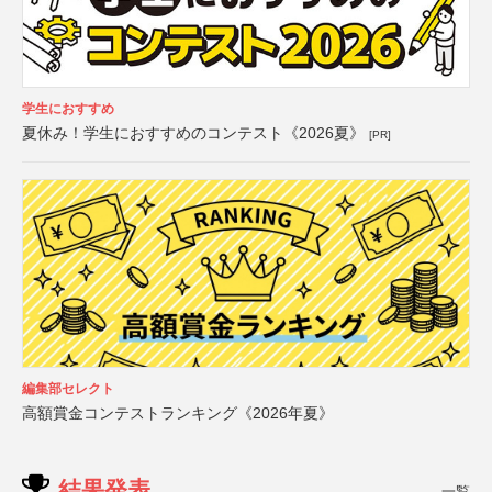
学生におすすめ
夏休み！学生におすすめのコンテスト《2026夏》
[PR]
編集部セレクト
高額賞金コンテストランキング《2026年夏》
結果発表
一覧