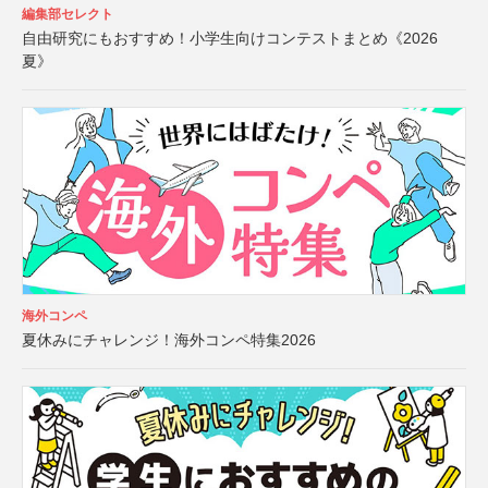
編集部セレクト
自由研究にもおすすめ！小学生向けコンテストまとめ《2026
夏》
海外コンペ
夏休みにチャレンジ！海外コンペ特集2026