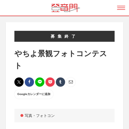
募集終了
やちよ景観フォトコンテス
ト
Googleカレンダーに追加
写真・フォトコン