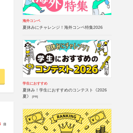
海外コンペ
夏休みにチャレンジ！海外コンペ特集2026
学生におすすめ
夏休み！学生におすすめのコンテスト《2026
夏》
[PR]
4
日