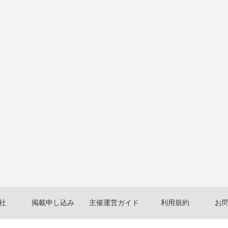
社
掲載申し込み
主催運営ガイド
利用規約
お