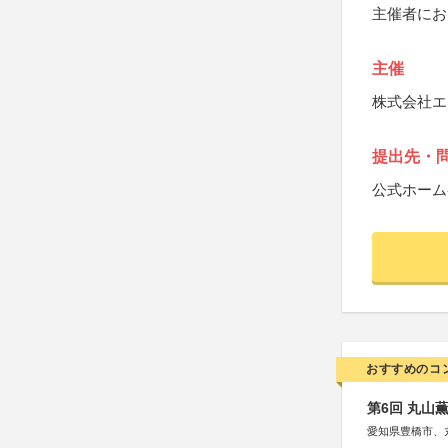
主催者にお
主催
株式会社エ
提出先・
公式ホーム
おすすめのコ
第6回 丸山
愛知県豊橋市、