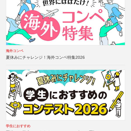
海外コンペ
夏休みにチャレンジ！海外コンペ特集2026
学生におすすめ