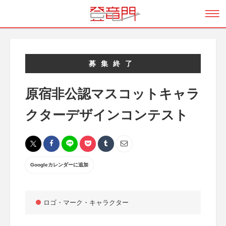
募集終了
原宿非公認マスコットキャラ
クターデザインコンテスト
Googleカレンダーに追加
ロゴ・マーク・キャラクター