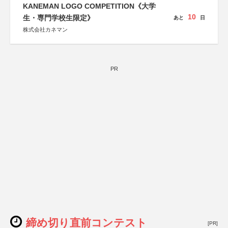
KANEMAN LOGO COMPETITION《大学
10
生・専門学校生限定》
あと
日
株式会社カネマン
PR
締め切り直前コンテスト
[PR]