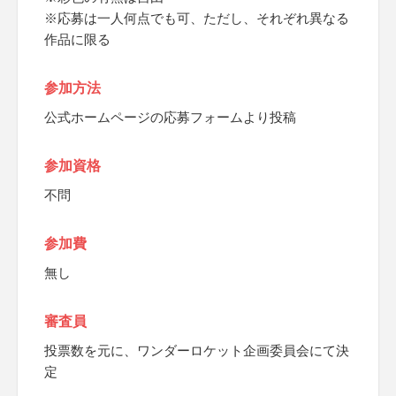
※応募は一人何点でも可、ただし、それぞれ異なる
作品に限る
参加方法
公式ホームページの応募フォームより投稿
参加資格
不問
参加費
無し
審査員
投票数を元に、ワンダーロケット企画委員会にて決
定