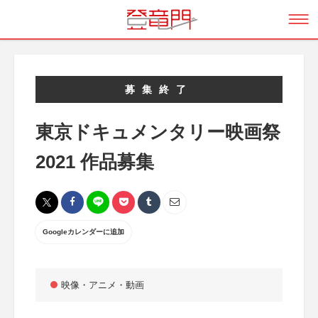
募集終了
東京ドキュメンタリー映画祭
2021 作品募集
Googleカレンダーに追加
映像・アニメ・動画