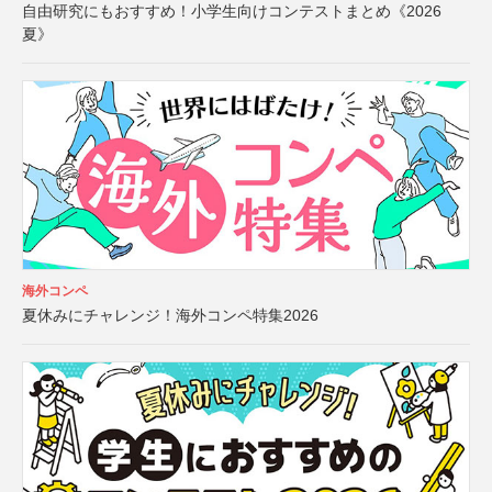
自由研究にもおすすめ！小学生向けコンテストまとめ《2026
夏》
海外コンペ
夏休みにチャレンジ！海外コンペ特集2026