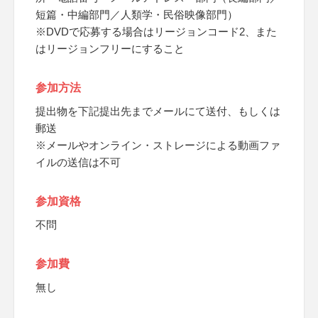
短篇・中編部門／人類学・民俗映像部門）
※DVDで応募する場合はリージョンコード2、また
はリージョンフリーにすること
参加方法
提出物を下記提出先までメールにて送付、もしくは
郵送
※メールやオンライン・ストレージによる動画ファ
イルの送信は不可
参加資格
不問
参加費
無し