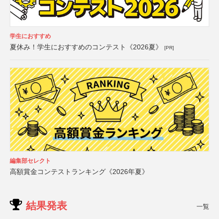
学生におすすめ
夏休み！学生におすすめのコンテスト《2026夏》
[PR]
編集部セレクト
高額賞金コンテストランキング《2026年夏》
結果発表
一覧