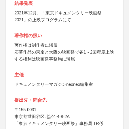
結果発表
2021年12月、「東京ドキュメンタリー映画祭
2021」の上映プログラムにて
著作権の扱い
著作権は制作者に帰属
応募作品の東京と大阪の映画祭で各1～2回程度上映
する権利は映画祭事務局に帰属
主催
ドキュメンタリーマガジンneoneo編集室
提出先・問合先
〒155-0031
東京都世田谷区北沢4-4-8-2A
「東京ドキュメンタリー映画祭」事務局 TR係