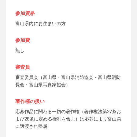
参加資格
富山県内にお住まいの方
参加費
無し
審査員
審査委員会（富山県・富山県消防協会・富山県消防
長会・富山県写真家協会）
著作権の扱い
応募作品に関わる一切の著作権（著作権法第27条お
よび28条に定める権利を含む）は応募により富山県
に譲渡され帰属