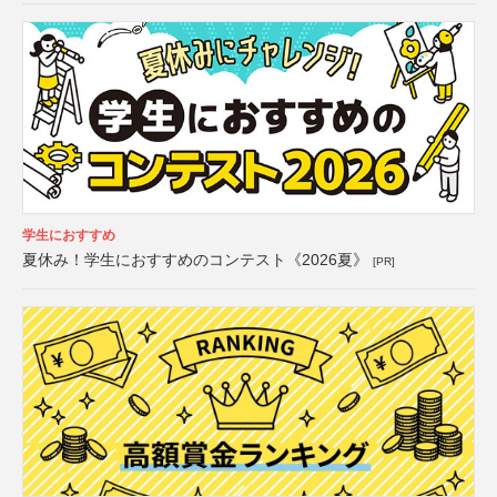
学生におすすめ
夏休み！学生におすすめのコンテスト《2026夏》
[PR]