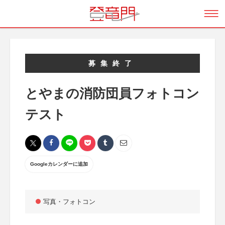
募集終了
とやまの消防団員フォトコン
テスト
Googleカレンダーに追加
写真・フォトコン