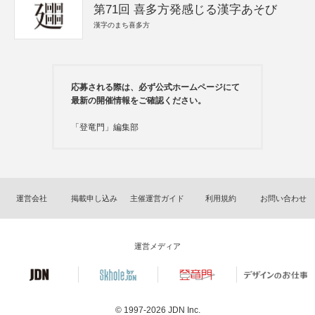
第71回 喜多方発感じる漢字あそび
漢字のまち喜多方
応募される際は、必ず公式ホームページにて
最新の開催情報をご確認ください。
「登竜門」編集部
運営会社
掲載申し込み
主催運営ガイド
利用規約
お問い合わせ
運営メディア
© 1997-2026
JDN Inc.