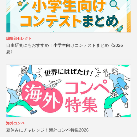
編集部セレクト
自由研究にもおすすめ！小学生向けコンテストまとめ《2026
夏》
海外コンペ
夏休みにチャレンジ！海外コンペ特集2026