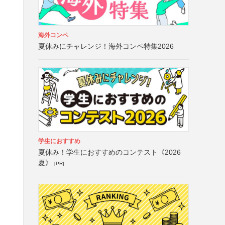
海外コンペ
夏休みにチャレンジ！海外コンペ特集2026
学生におすすめ
夏休み！学生におすすめのコンテスト《2026
夏》
[PR]