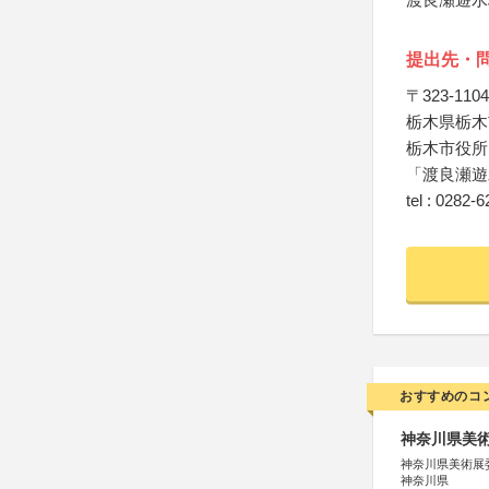
提出先・
〒323-1104
栃木県栃木
栃木市役所
「渡良瀬遊
tel : 0282-
おすすめのコ
神奈川県美術展
神奈川県美術展
神奈川県