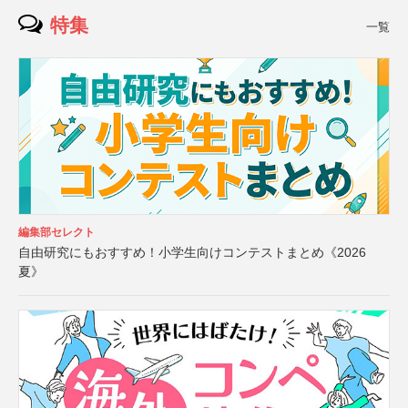
特集
一覧
編集部セレクト
自由研究にもおすすめ！小学生向けコンテストまとめ《2026
夏》