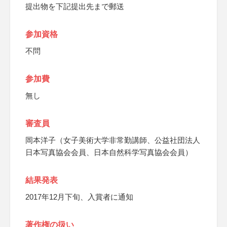
提出物を下記提出先まで郵送
参加資格
不問
参加費
無し
審査員
岡本洋子（女子美術大学非常勤講師、公益社団法人
日本写真協会会員、日本自然科学写真協会会員）
結果発表
2017年12月下旬、入賞者に通知
著作権の扱い