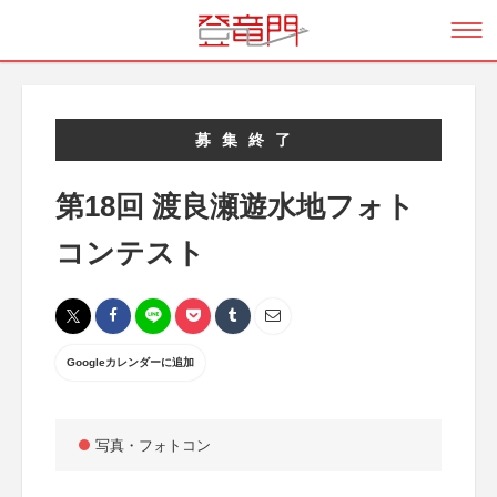
募集終了
第18回 渡良瀬遊水地フォト
コンテスト
Googleカレンダーに追加
写真・フォトコン