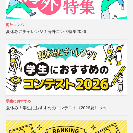
海外コンペ
夏休みにチャレンジ！海外コンペ特集2026
学生におすすめ
夏休み！学生におすすめのコンテスト《2026夏》
[PR]